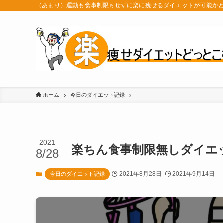
（あまり）運動も食事制限もせずに楽に痩せるダイエットが可能か
ホーム
今日のダイエット記録
2021
楽ちん食事制限無しダイエッ
8/28
2021年8月28日
2021年9月14日
今日のダイエット記録