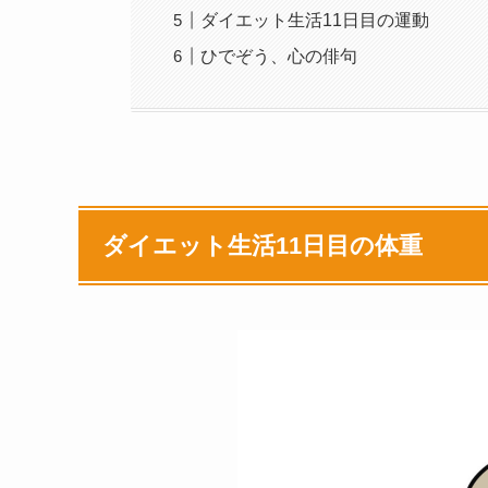
ダイエット生活11日目の運動
ひでぞう、心の俳句
ダイエット生活11日目の体重