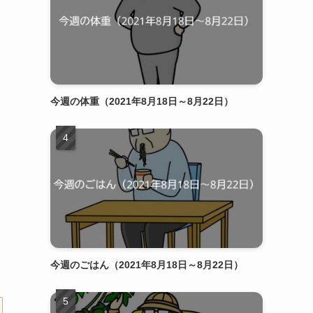
今週の体重（2021年8月18日～8月22日）
今週のごはん（2021年8月18日～8月22日）