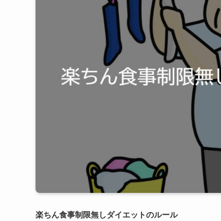
楽ちん食事制限無しダイエットのルール