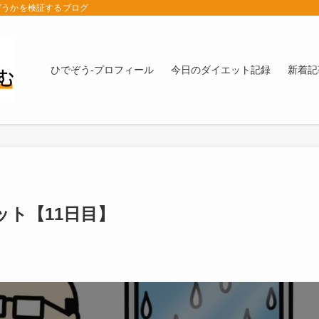
どうかを検証するブログ
ひでぞう-プロフィール
今日のダイエット記録
新着記
ト【11日目】