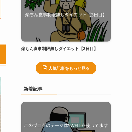
楽ちん食事制限無しダイエット【3日目】
人気記事をもっと見る
新着記事