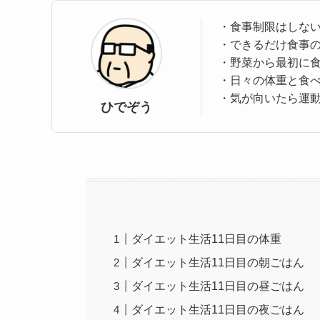
・食事制限はしな
・できるだけ食事
・野菜から最初に
・日々の体重と食
・気が向いたら運
ひでぞう
ダイエット生活11日目の体重
ダイエット生活11日目の朝ごはん
ダイエット生活11日目の昼ごはん
ダイエット生活11日目の夜ごはん