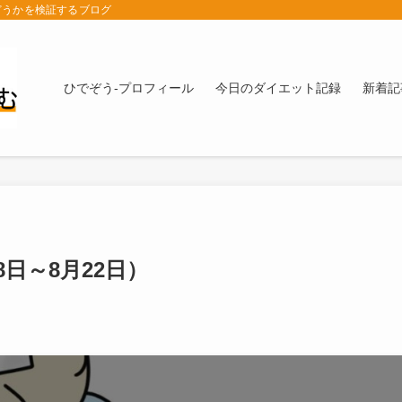
どうかを検証するブログ
ひでぞう-プロフィール
今日のダイエット記録
新着記
8日～8月22日）