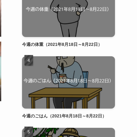
今週の体重（2021年8月18日～8月22日）
今週のごはん（2021年8月18日～8月22日）