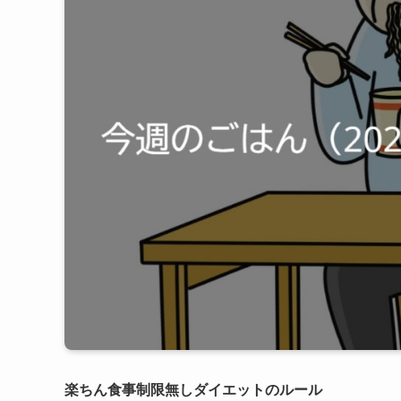
楽ちん食事制限無しダイエットのルール