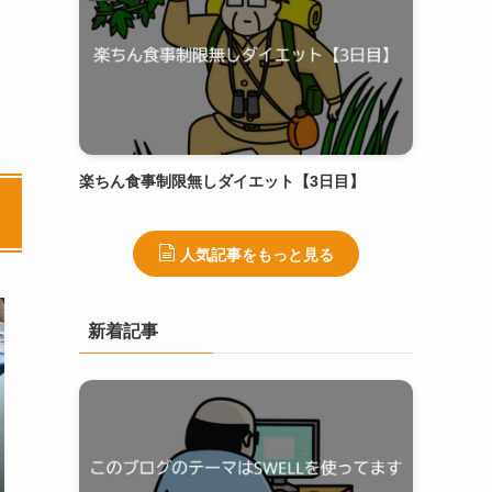
楽ちん食事制限無しダイエット【3日目】
人気記事をもっと見る
新着記事