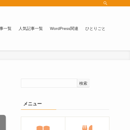
事一覧
人気記事一覧
WordPress関連
ひとりごと
検索
メニュー