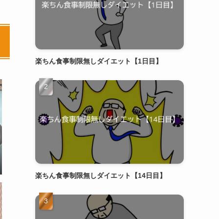
楽ちん食事制限無しダイエット【1日目】
楽ちん食事制限無しダイエット【14日目】