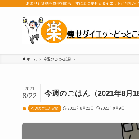
（あまり）運動も食事制限もせずに楽に痩せるダイエットが可能か
ホーム
今週のごはん記録
2021
今週のごはん（2021年8月1
8/22
2021年8月22日
2021年9月9日
今週のごはん記録